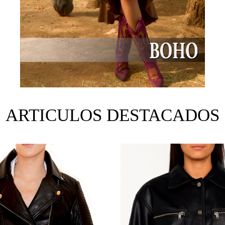
ARTICULOS DESTACADOS