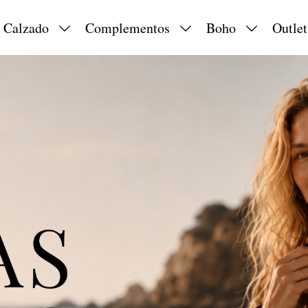
Calzado
Complementos
Boho
Outlet