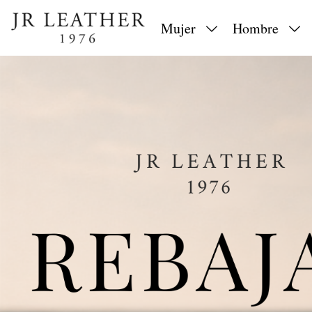
Mujer
Hombre