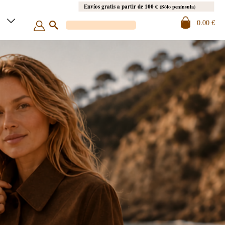
Envíos gratis a partir de 100 €
(Sólo península)
0.00 €