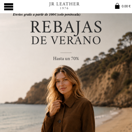
0.00 €
Envíos gratis a partir de 100€ (solo península)