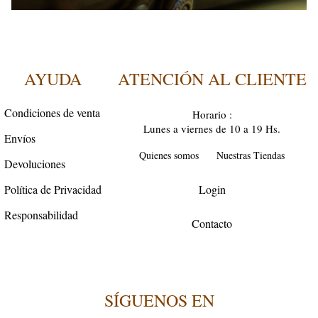
AYUDA
ATENCIÓN AL CLIENTE
Condiciones de venta
Horario :
Lunes a viernes de 10 a 19 Hs.
Envíos
Quienes somos
Nuestras Tiendas
Devoluciones
Política de Privacidad
Login
Responsabilidad
Contacto
SÍGUENOS EN