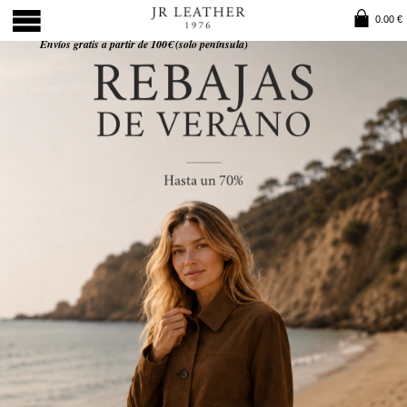
0.00 €
Envíos gratis a partir de 100€ (solo península)