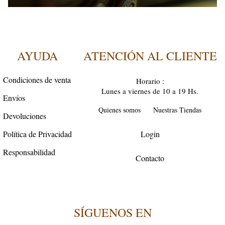
AYUDA
ATENCIÓN AL CLIENTE
Condiciones de venta
Horario :
Lunes a viernes de 10 a 19 Hs.
Envíos
Quienes somos
Nuestras Tiendas
Devoluciones
Política de Privacidad
Login
Responsabilidad
Contacto
SÍGUENOS EN